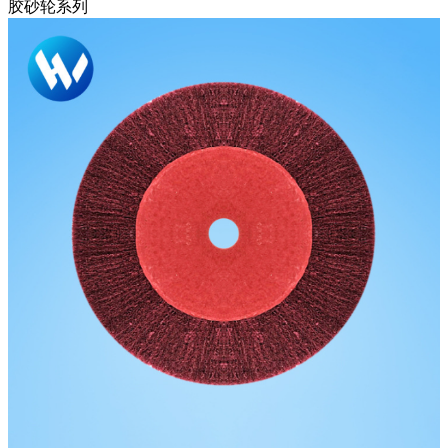
胶砂轮系列