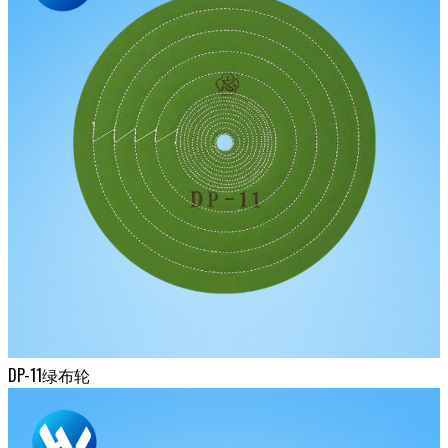
DP-11绿布轮