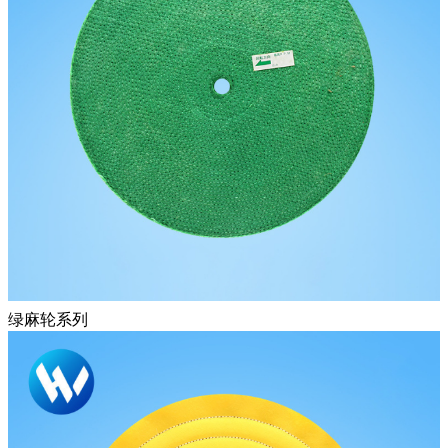
绿麻轮系列