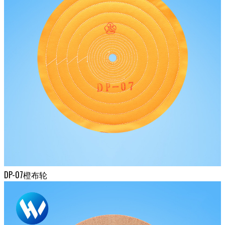
DP-07橙布轮