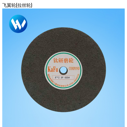
飞翼轮(拉丝轮)