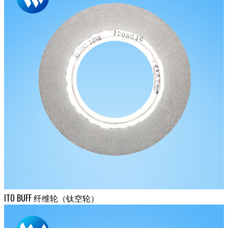
ITO BUFF 纤维轮（钛空轮）