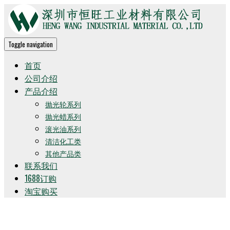
Toggle navigation
首页
公司介绍
产品介绍
抛光轮系列
抛光蜡系列
滚光油系列
清洁化工类
其他产品类
联系我们
1688订购
淘宝购买