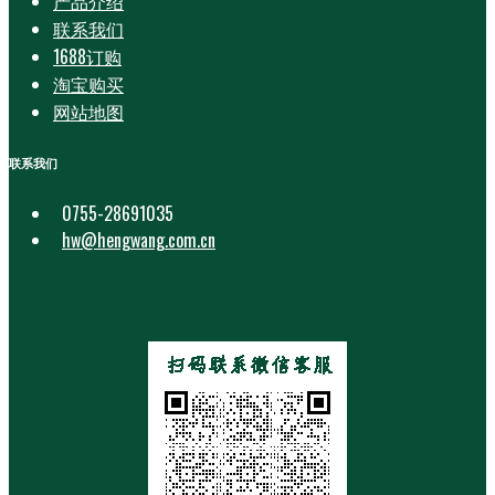
产品介绍
联系我们
1688订购
淘宝购买
网站地图
联系我们
0755-28691035
hw@hengwang.com.cn