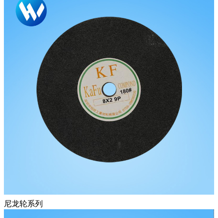
尼龙轮系列