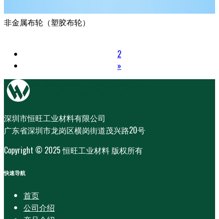
非金属布轮（塑胶布轮）
1
2
»
深圳市恒旺工业材料有限公司
广东省深圳市龙岗区横岗街道茂兴路20号
Copyright © 2025 恒旺工业材料 版权所有
快速导航
首页
公司介绍