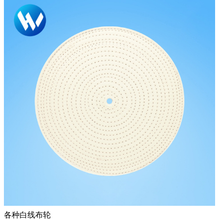
各种白线布轮