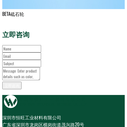
BETA砥石轮
立即咨询
深圳市恒旺工业材料有限公司
广东省深圳市龙岗区横岗街道茂兴路20号