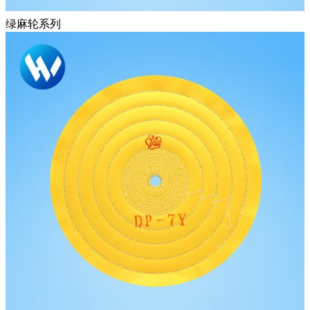
绿麻轮系列