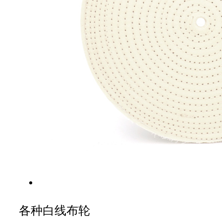
各种白线布轮