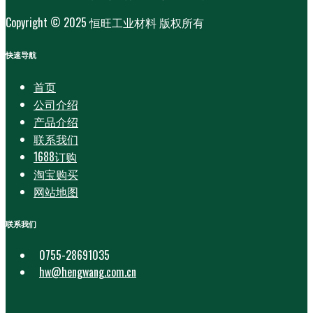
Copyright © 2025 恒旺工业材料 版权所有
快速导航
首页
公司介绍
产品介绍
联系我们
1688订购
淘宝购买
网站地图
联系我们
0755-28691035
hw@hengwang.com.cn