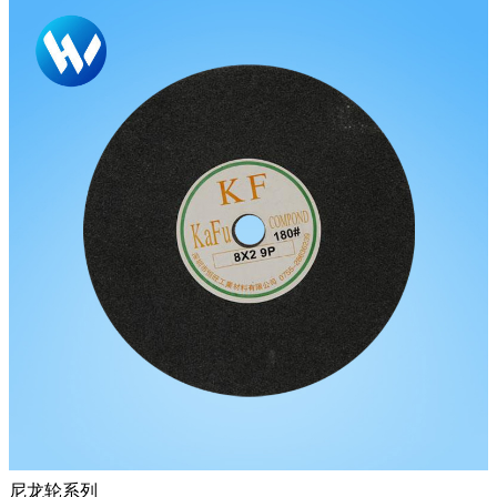
尼龙轮系列