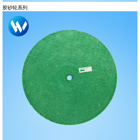
胶砂轮系列