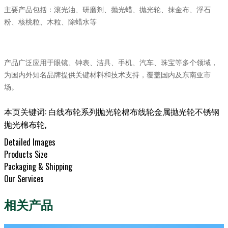
、抹金布、浮石
主要产品包括：滚光油、研磨剂、抛光蜡、抛光轮
粉
、核桃粒、木粒、除蜡水等
产品广泛应用于眼镜、钟表、洁具、手机、汽车、珠宝等多个领域，
为国内外知名品牌提供关键材料和技术支持，覆盖国内及东南亚市
场。
本页关键词:
白线布轮系列抛光轮棉布线轮金属抛光轮不锈钢
抛光棉布轮
,
Detailed Images
Products Size
Packaging & Shipping
Our Services
相关产品