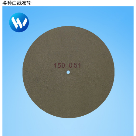
各种白线布轮