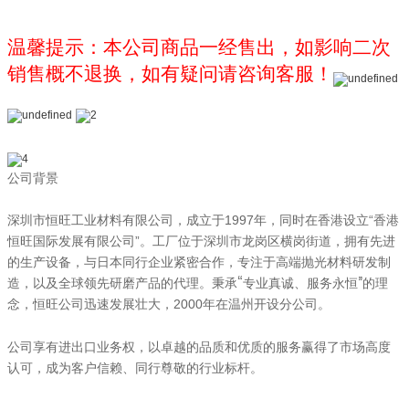
温馨提示：本公司商品一经售出，如影响二次
销售概不退换，如有疑问请咨询客服！
公司背景
深圳市恒旺工业材料有限公司，成立于1997年，同时在香港设立“香港
恒旺国际发展有限公司”。工厂位于深圳市龙岗区横岗街道，拥有先进
与日本同行企业紧密合作，
的生产设备，
专注于高端抛光材料研发制
。
秉承“专业真诚、服务永恒”的理
造，以及全球领先研磨产品的代理
念，恒旺公司迅速发展壮大
，2000年在温州开设分公司。
公司享有进出口业务权，以卓越的品质和优质的服务赢得了市场高度
认可，成为客户信赖、同行尊敬的行业标杆。