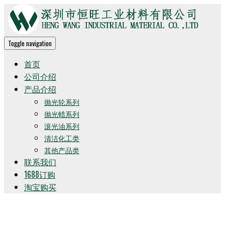
Toggle navigation
首页
公司介绍
产品介绍
抛光轮系列
抛光蜡系列
滚光油系列
清洁化工类
其他产品类
联系我们
1688订购
淘宝购买