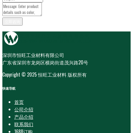
深圳市恒旺工业材料有限公司
广东省深圳市龙岗区横岗街道茂兴路20号
Copyright © 2025 恒旺工业材料 版权所有
快速导航
首页
公司介绍
产品介绍
联系我们
1688订购