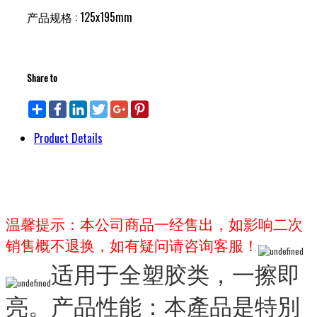
产品规格 : 125x195mm
立即咨询
Share to
Share
Facebook
LinkedIn
Twitter
Google+
Pinterest
Product Details
温馨提示：本公司商品一经售出，如影响二次
销售概不退换，如有疑问请咨询客服！
适用于全塑胶类，一擦即
亮。产品性能：本產品是特別