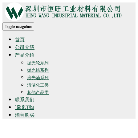
Toggle navigation
首页
公司介绍
产品介绍
抛光轮系列
抛光蜡系列
滚光油系列
清洁化工类
其他产品类
联系我们
1688订购
淘宝购买