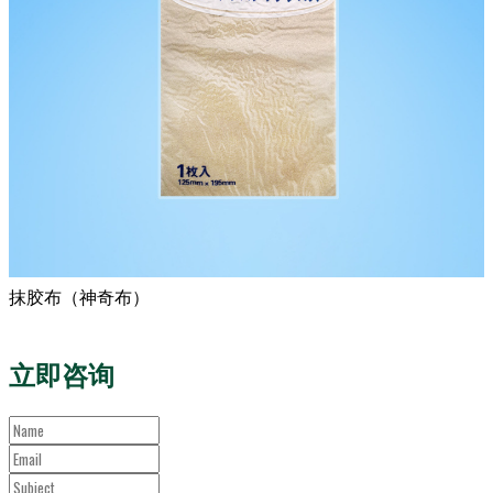
抹胶布（神奇布）
立即咨询