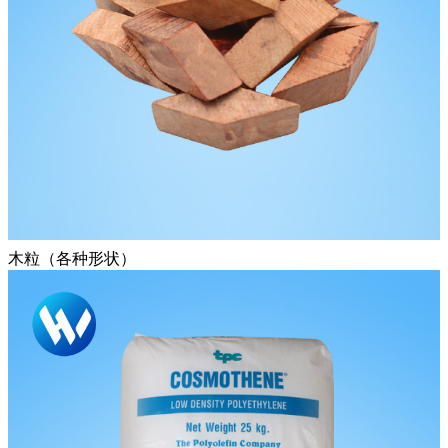
木粒（各种形状）