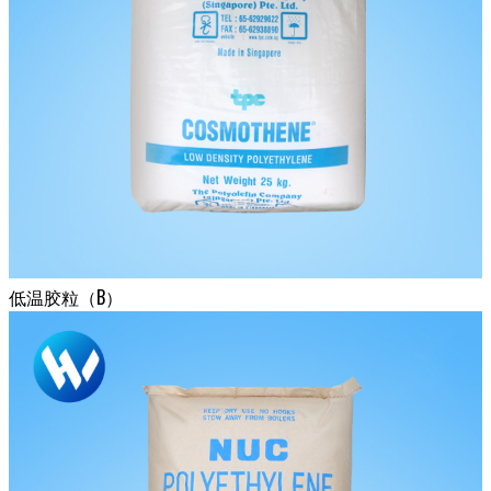
低温胶粒（B）