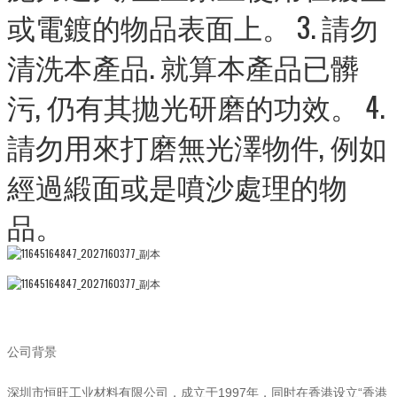
或電鍍的物品表面上。 3. 請勿
清洗本產品. 就算本產品已髒
污, 仍有其拋光研磨的功效。 4.
請勿用來打磨無光澤物件, 例如
經過緞面或是噴沙處理的物
品。
公司背景
深圳市恒旺工业材料有限公司，成立于1997年，同时在香港设立“香港