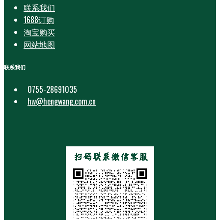
联系我们
1688订购
淘宝购买
网站地图
联系我们
0755-28691035
hw@hengwang.com.cn