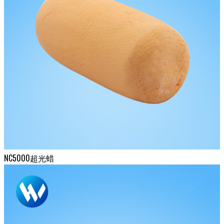
NC5000超光蜡