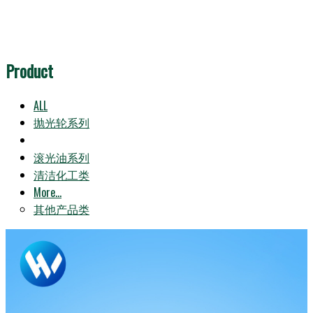
Product
ALL
抛光轮系列
抛光蜡系列
滚光油系列
清洁化工类
More...
其他产品类