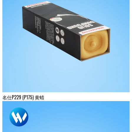
名仕P229 (P175) 黄蜡