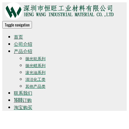
Toggle navigation
首页
公司介绍
产品介绍
抛光轮系列
抛光蜡系列
滚光油系列
清洁化工类
其他产品类
联系我们
1688订购
淘宝购买