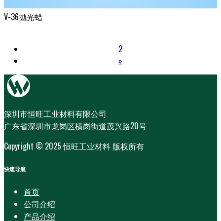
V-36抛光蜡
1
2
»
深圳市恒旺工业材料有限公司
广东省深圳市龙岗区横岗街道茂兴路20号
Copyright © 2025 恒旺工业材料 版权所有
快速导航
首页
公司介绍
产品介绍