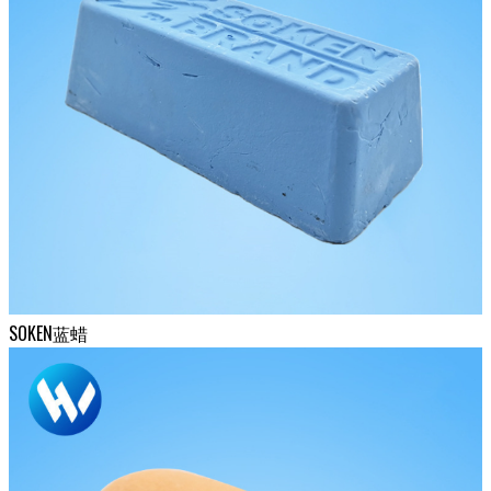
SOKEN蓝蜡