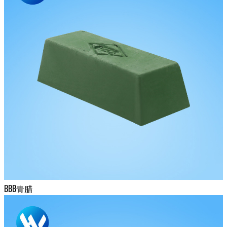
BBB青腊